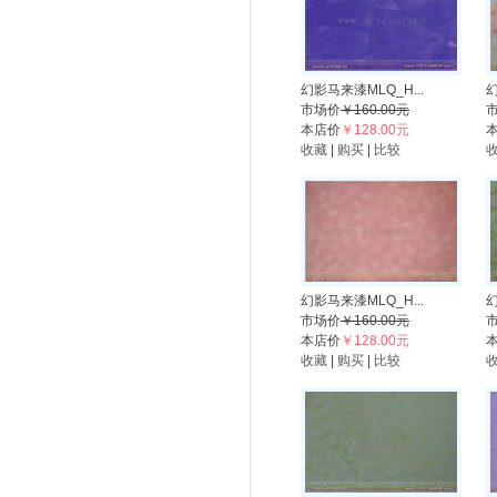
幻影马来漆MLQ_H...
幻
市场价
￥160.00元
本店价
￥128.00元
收藏
|
购买
|
比较
幻影马来漆MLQ_H...
幻
市场价
￥160.00元
本店价
￥128.00元
收藏
|
购买
|
比较