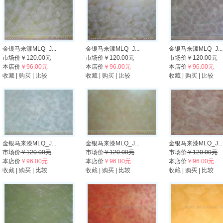
金银马来漆MLQ_J...
金银马来漆MLQ_J...
金银马来漆MLQ_J...
市场价
￥120.00元
市场价
￥120.00元
市场价
￥120.00元
本店价
￥96.00元
本店价
￥96.00元
本店价
￥96.00元
收藏
|
购买
|
比较
收藏
|
购买
|
比较
收藏
|
购买
|
比较
金银马来漆MLQ_J...
金银马来漆MLQ_J...
金银马来漆MLQ_J...
市场价
￥120.00元
市场价
￥120.00元
市场价
￥120.00元
本店价
￥96.00元
本店价
￥96.00元
本店价
￥96.00元
收藏
|
购买
|
比较
收藏
|
购买
|
比较
收藏
|
购买
|
比较