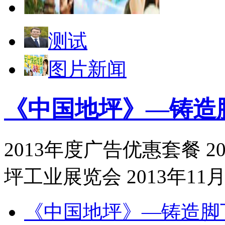
测试
图片新闻
《中国地坪》—铸造
2013年度广告优惠套餐 
坪工业展览会 2013年11月2
《中国地坪》—铸造脚