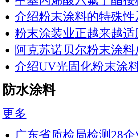
介绍粉末涂料的特殊性
粉末涂装业正越来越适
阿克苏诺贝尔粉末涂料
介绍UV光固化粉末涂
防水涂料
更多
广东省质检局检测28