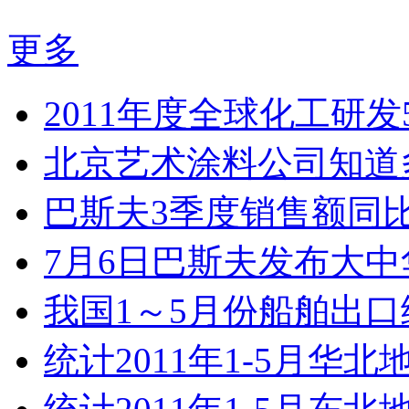
更多
2011年度全球化工研发
北京艺术涂料公司知道
巴斯夫3季度销售额同比
7月6日巴斯夫发布大中华
我国1～5月份船舶出口
统计2011年1-5月华