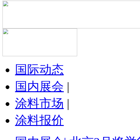
国际动态
国内展会
|
涂料市场
|
涂料报价