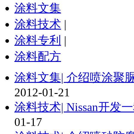
涂料文集
涂料技术
|
涂料专利
|
涂料配方
涂料文集|
介绍喷涂聚
2012-01-21
涂料技术|
Nissan开发
01-17