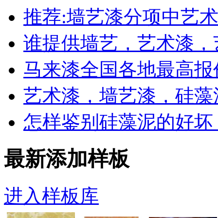
推荐:墙艺漆分项中艺术
谁提供墙艺，艺术漆，
马来漆全国各地最高报
艺术漆，墙艺漆，硅藻
怎样鉴别硅藻泥的好坏
最新添加样板
进入样板库