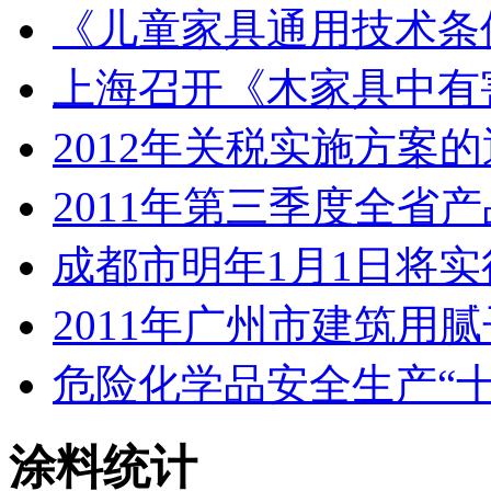
《儿童家具通用技术条
上海召开《木家具中有
2012年关税实施方案
2011年第三季度全省
成都市明年1月1日将
2011年广州市建筑用
危险化学品安全生产“
涂料统计