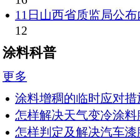
11日山西省质监局公
12
涂料科普
更多
涂料增稠的临时应对措
怎样解决天气变冷涂料
怎样判定及解决汽车漆