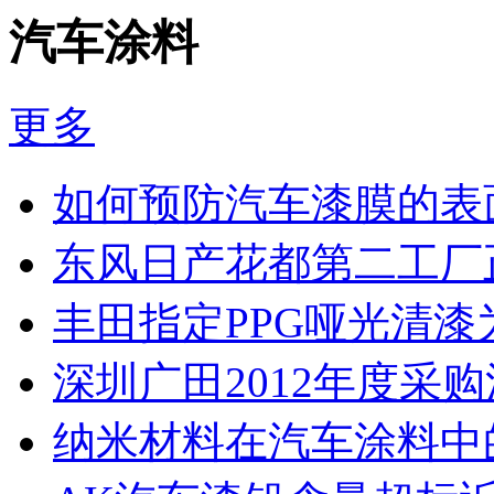
汽车涂料
更多
如何预防汽车漆膜的表
东风日产花都第二工厂
丰田指定PPG哑光清漆
深圳广田2012年度采
纳米材料在汽车涂料中