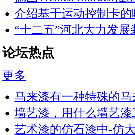
介绍基于运动控制卡的
“十二五”河北大力发展
论坛热点
更多
马来漆有一种特殊的马
墙艺漆，用什么墙艺漆
艺术漆的仿石漆中-仿