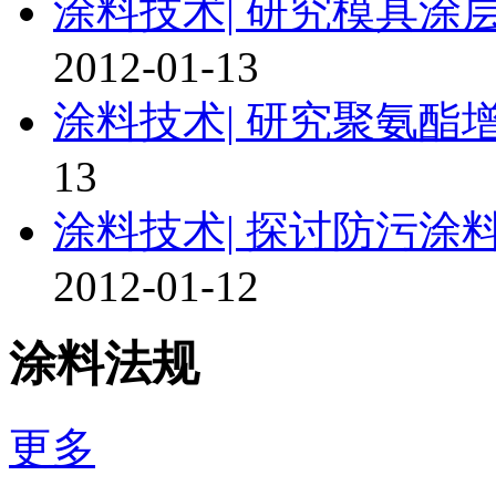
涂料技术|
研究模具涂
2012-01-13
涂料技术|
研究聚氨酯
13
涂料技术|
探讨防污涂
2012-01-12
涂料法规
更多