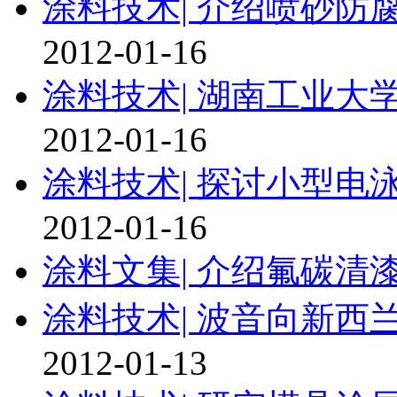
涂料技术|
介绍喷砂防
2012-01-16
涂料技术|
湖南工业大
2012-01-16
涂料技术|
探讨小型电
2012-01-16
涂料文集|
介绍氟碳清
涂料技术|
波音向新西
2012-01-13