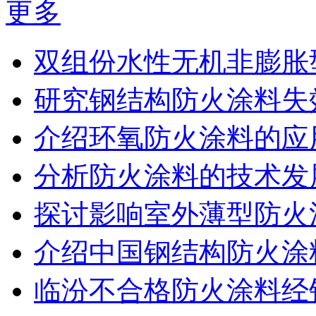
更多
双组份水性无机非膨胀
研究钢结构防火涂料失
介绍环氧防火涂料的应
分析防火涂料的技术发
探讨影响室外薄型防火
介绍中国钢结构防火涂
临汾不合格防火涂料经