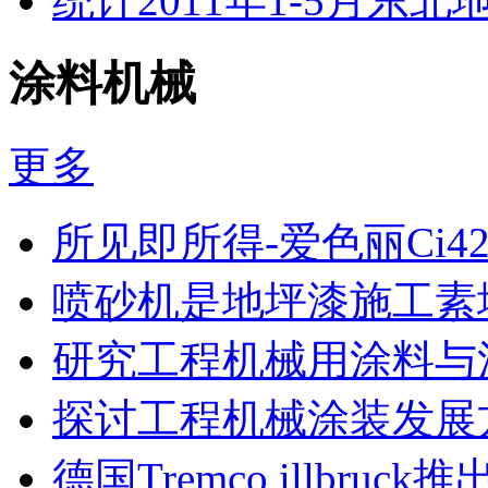
统计2011年1-5月东
涂料机械
更多
所见即所得-爱色丽Ci4
喷砂机是地坪漆施工素
研究工程机械用涂料与
探讨工程机械涂装发展
德国Tremco illbru