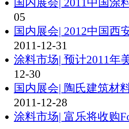
国内展会|
2011中国
05
国内展会|
2012中国
2011-12-31
涂料市场|
预计2011
12-30
国内展会|
陶氏建筑材料
2011-12-28
涂料市场|
富乐将收购F