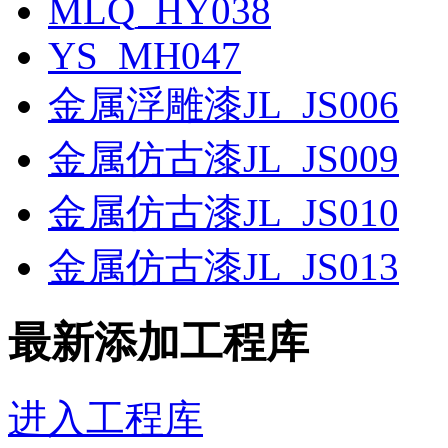
MLQ_HY038
YS_MH047
金属浮雕漆JL_JS006
金属仿古漆JL_JS009
金属仿古漆JL_JS010
金属仿古漆JL_JS013
最新添加工程库
进入工程库