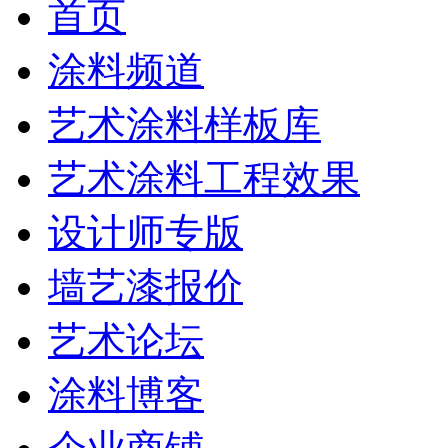
首页
涂料频道
艺术涂料样板库
艺术涂料工程效果
设计师专版
墙艺漆报价
艺术论坛
涂料博客