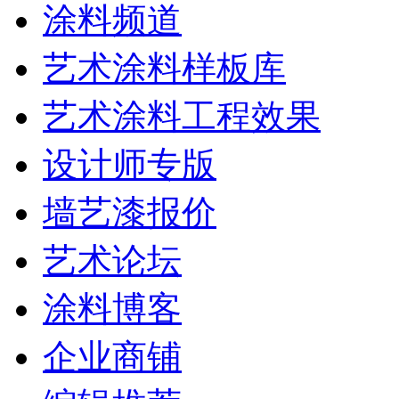
涂料频道
艺术涂料样板库
艺术涂料工程效果
设计师专版
墙艺漆报价
艺术论坛
涂料博客
企业商铺