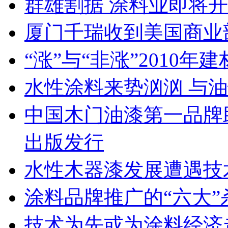
群雄割据 涂料业即将开
厦门千瑞收到美国商业
“涨”与“非涨”2010
水性涂料来势汹汹 与
中国木门油漆第一品牌
出版发行
水性木器漆发展遭遇技
涂料品牌推广的“六大
技术为先或为涂料经济