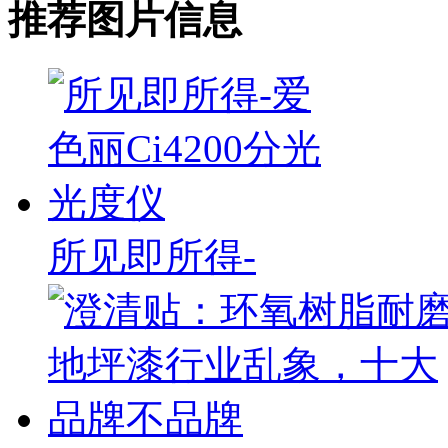
推荐图片信息
所见即所得-