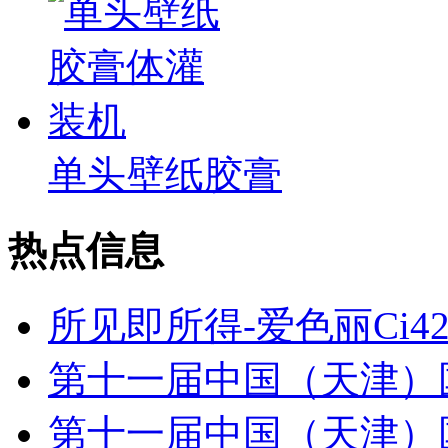
单头壁纸胶膏
热点信息
所见即所得-爱色丽Ci4
第十一届中国（天津）
第十一届中国（天津）