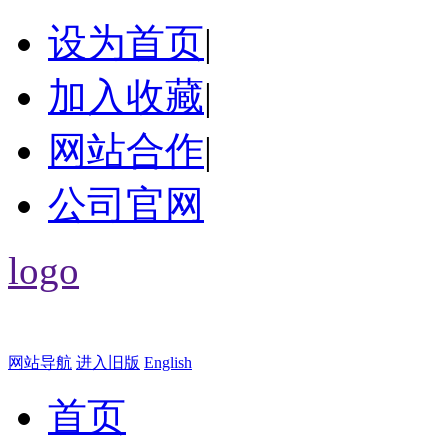
设为首页
|
加入收藏
|
网站合作
|
公司官网
logo
网站导航
进入旧版
English
首页