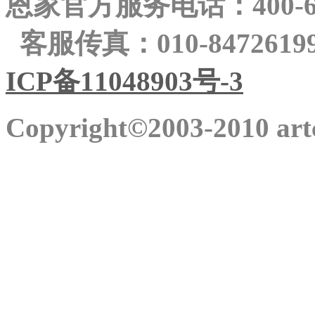
恩家官方服务电话：400-689-
客服传真：010-84726
ICP备11048903号-3
Copyright©2003-2010 artc