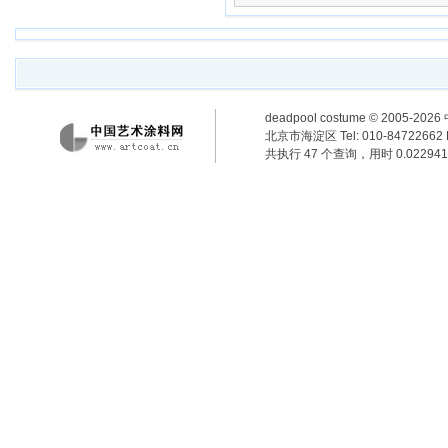
deadpool costume
© 2005-2
北京市海淀区 Tel: 010-84722662 F
共执行 47 个查询，用时 0.022941