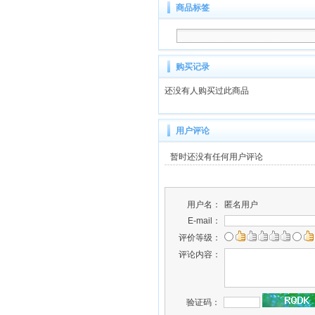
商品标签
购买记录
还没有人购买过此商品
用户评论
暂时还没有任何用户评论
用户名：
匿名用户
E-mail：
评价等级：
评论内容：
验证码：