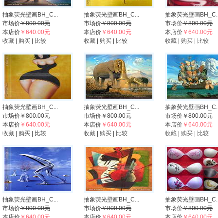
抽象荧光壁画BH_C...
抽象荧光壁画BH_C...
抽象荧光壁画BH_C..
市场价
￥800.00元
市场价
￥800.00元
市场价
￥800.00元
本店价
￥640.00元
本店价
￥640.00元
本店价
￥640.00元
收藏
|
购买
|
比较
收藏
|
购买
|
比较
收藏
|
购买
|
比较
抽象荧光壁画BH_C...
抽象荧光壁画BH_C...
抽象荧光壁画BH_C..
市场价
￥800.00元
市场价
￥800.00元
市场价
￥800.00元
本店价
￥640.00元
本店价
￥640.00元
本店价
￥640.00元
收藏
|
购买
|
比较
收藏
|
购买
|
比较
收藏
|
购买
|
比较
抽象荧光壁画BH_C...
抽象荧光壁画BH_C...
抽象荧光壁画BH_C..
市场价
￥800.00元
市场价
￥800.00元
市场价
￥800.00元
本店价
￥640.00元
本店价
￥640.00元
本店价
￥640.00元