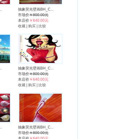
.
抽象荧光壁画BH_C...
市场价
￥800.00元
本店价
￥640.00元
收藏
|
购买
|
比较
.
抽象荧光壁画BH_C...
市场价
￥800.00元
本店价
￥640.00元
收藏
|
购买
|
比较
.
抽象荧光壁画BH_C...
市场价
￥800.00元
本店价
￥640.00元