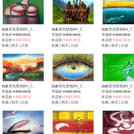
抽象荧光壁画BH_C...
抽象荧光壁画BH_C...
抽象荧光壁画BH_C..
市场价
￥800.00元
市场价
￥800.00元
市场价
￥800.00元
本店价
￥640.00元
本店价
￥640.00元
本店价
￥640.00元
收藏
|
购买
|
比较
收藏
|
购买
|
比较
收藏
|
购买
|
比较
抽象荧光壁画BH_C...
抽象荧光壁画BH_C...
抽象荧光壁画BH_C..
市场价
￥800.00元
市场价
￥800.00元
市场价
￥800.00元
本店价
￥640.00元
本店价
￥640.00元
本店价
￥640.00元
收藏
|
购买
|
比较
收藏
|
购买
|
比较
收藏
|
购买
|
比较