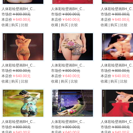
人体彩绘壁画BH_C...
人体彩绘壁画BH_C...
人体彩绘壁画BH_C..
市场价
￥800.00元
市场价
￥800.00元
市场价
￥800.00元
本店价
￥640.00元
本店价
￥640.00元
本店价
￥640.00元
收藏
|
购买
|
比较
收藏
|
购买
|
比较
收藏
|
购买
|
比较
人体彩绘壁画BH_C...
人体彩绘壁画BH_C...
人体彩绘壁画BH_C..
市场价
￥800.00元
市场价
￥800.00元
市场价
￥800.00元
本店价
￥640.00元
本店价
￥640.00元
本店价
￥640.00元
收藏
|
购买
|
比较
收藏
|
购买
|
比较
收藏
|
购买
|
比较
人体彩绘壁画BH_C...
人体彩绘壁画BH_C...
人体彩绘壁画BH_C..
市场价
￥800.00元
市场价
￥800.00元
市场价
￥800.00元
本店价
￥640.00元
本店价
￥640.00元
本店价
￥640.00元