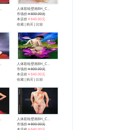
.
人体彩绘壁画BH_C...
市场价
￥800.00元
本店价
￥640.00元
收藏
|
购买
|
比较
.
人体彩绘壁画BH_C...
市场价
￥800.00元
本店价
￥640.00元
收藏
|
购买
|
比较
.
人体彩绘壁画BH_C...
市场价
￥800.00元
本店价
￥640.00元