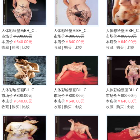
人体彩绘壁画BH_C...
人体彩绘壁画BH_C...
人体彩绘壁画BH_C..
市场价
￥800.00元
市场价
￥800.00元
市场价
￥800.00元
本店价
￥640.00元
本店价
￥640.00元
本店价
￥640.00元
收藏
|
购买
|
比较
收藏
|
购买
|
比较
收藏
|
购买
|
比较
人体彩绘壁画BH_C...
人体彩绘壁画BH_C...
人体彩绘壁画BH_C..
市场价
￥800.00元
市场价
￥800.00元
市场价
￥800.00元
本店价
￥640.00元
本店价
￥640.00元
本店价
￥640.00元
收藏
|
购买
|
比较
收藏
|
购买
|
比较
收藏
|
购买
|
比较