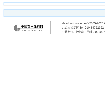
deadpool costume
© 2005-2
北京市海淀区 Tel: 010-84722662 F
共执行 43 个查询，用时 0.021097