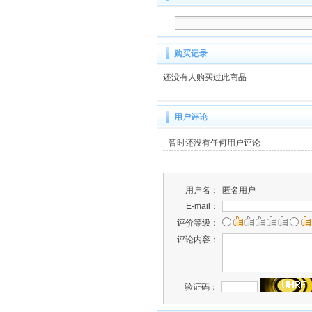
购买记录
还没有人购买过此商品
用户评论
暂时还没有任何用户评论
用户名：
匿名用户
E-mail：
评价等级：
评论内容：
验证码：