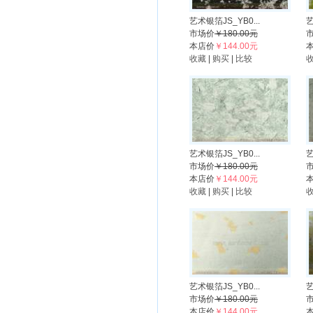
艺术银箔JS_YB0...
艺
市场价
￥180.00元
本店价
￥144.00元
收藏
|
购买
|
比较
艺术银箔JS_YB0...
艺
市场价
￥180.00元
本店价
￥144.00元
收藏
|
购买
|
比较
艺术银箔JS_YB0...
艺
市场价
￥180.00元
本店价
￥144.00元