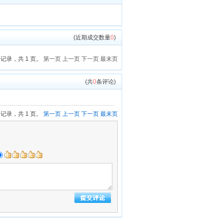
(近期成交数量
0
)
个记录，共 1 页。
第一页
上一页
下一页
最末页
(共
0
条评论)
个记录，共 1 页。
第一页
上一页
下一页
最末页