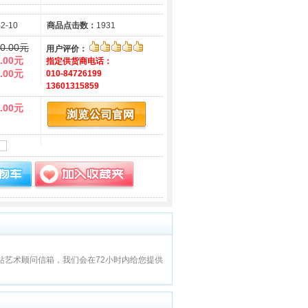
12-10
商品点击数：
1931
0.00元
用户评价：
.00元
指定供货商电话：
.00元
010-84726199
13601315859
.00元
站艺术顾问信箱，我们会在72小时内给您提供