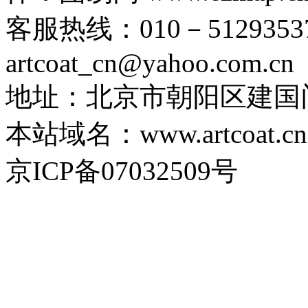
客服热线：010－51293537
artcoat_cn@yahoo.com.cn
地址：北京市朝阳区建国
本站域名：www.artcoat.cn
京ICP备07032509号